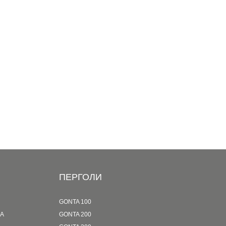
ПЕРГОЛИ
GONTA 100
LA
GONTA 200