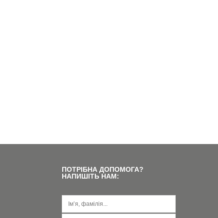
К
А
ПОТРІБНА ДОПОМОГА?
НАПИШІТЬ НАМ: