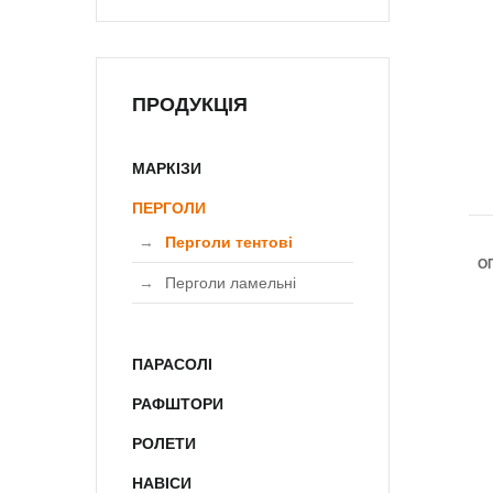
ПРОДУКЦІЯ
МАРКІЗИ
ПЕРГОЛИ
Перголи тентові
О
Перголи ламельні
ПАРАСОЛІ
РАФШТОРИ
РОЛЕТИ
НАВІСИ