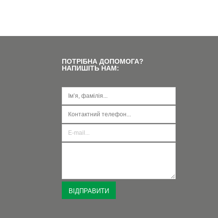
К
А
ПОТРІБНА ДОПОМОГА?
НАПИШІТЬ НАМ: