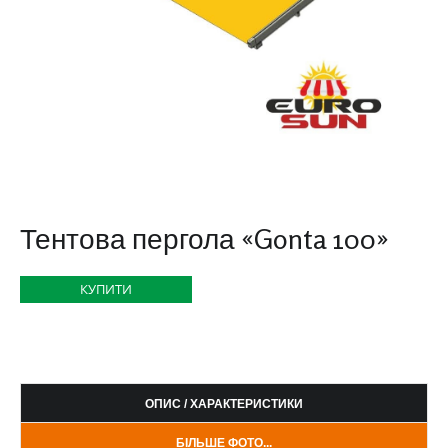
Тентова пергола «Gonta 100»
КУПИТИ
ОПИС / ХАРАКТЕРИСТИКИ
БІЛЬШЕ ФОТО...