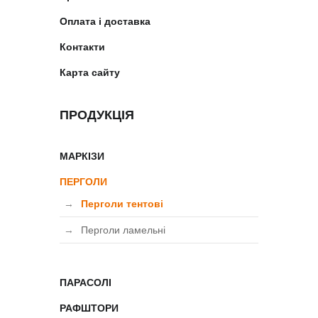
Оплата і доставка
Контакти
Карта сайту
ПРОДУКЦІЯ
МАРКІЗИ
ПЕРГОЛИ
Перголи тентові
Перголи ламельні
ПАРАСОЛІ
РАФШТОРИ