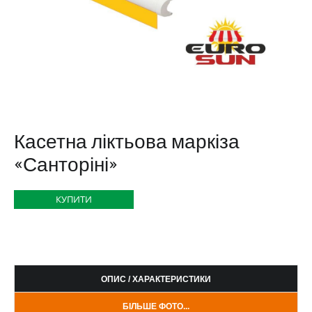
Касетна ліктьова маркіза
«Санторіні»
КУПИТИ
ОПИС / ХАРАКТЕРИСТИКИ
БІЛЬШЕ ФОТО...