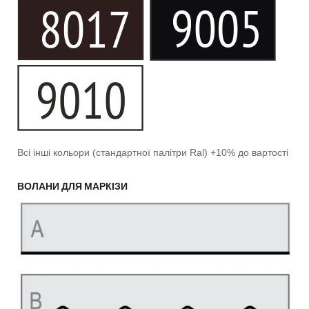
Всі інші кольори (стандартної палітри Ral) +10% до вартості
ВОЛАНИ ДЛЯ МАРКІЗИ