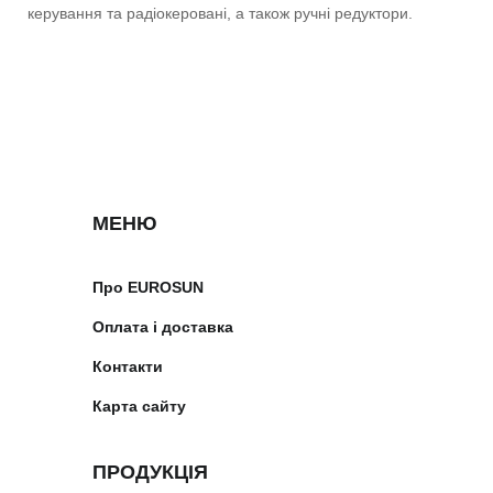
керування та радіокеровані, а також ручні редуктори.
МЕНЮ
Про EUROSUN
Оплата і доставка
Контакти
Карта сайту
ПРОДУКЦІЯ