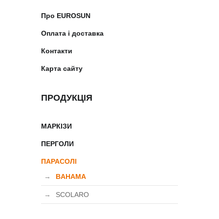
Про EUROSUN
Оплата і доставка
Контакти
Карта сайту
ПРОДУКЦІЯ
МАРКІЗИ
ПЕРГОЛИ
ПАРАСОЛІ
BAHAMA
SCOLARO