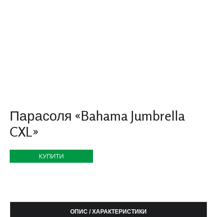
Парасоля «Bahama Jumbrella
CXL»
КУПИТИ
ОПИС / ХАРАКТЕРИСТИКИ